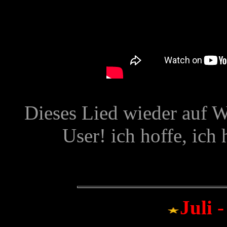
Dieses Lied wieder auf 
User! ich hoffe, ich 
Juli 