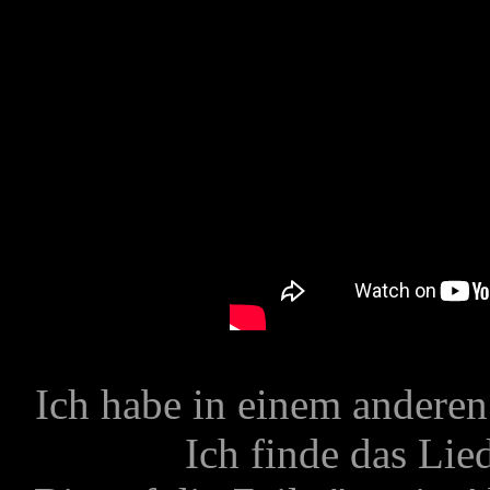
Ich habe in einem andere
Ich finde das Lie