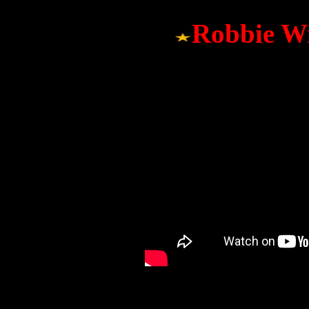
Robbie Wi