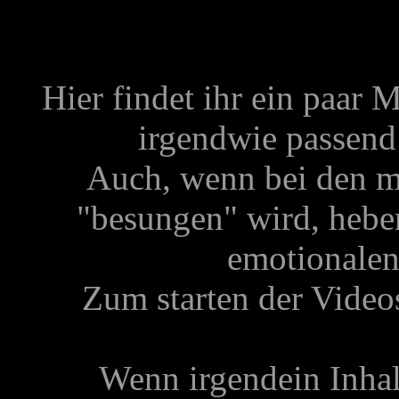
Hier findet ihr ein paar 
irgendwie passend
Auch, wenn bei den m
"besungen" wird, hebe
emotionalen
Zum starten der Videos
Wenn irgendein Inhalt