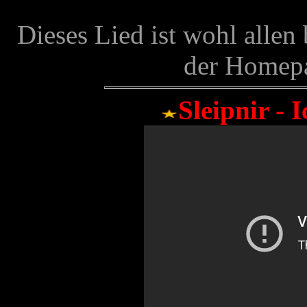
Dieses Lied ist wohl allen
der Homepa
Sleipnir - 