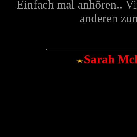
Einfach mal anhören.. Vi
anderen zu
Sarah McL