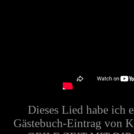
Dieses Lied habe ich e
Gästebuch-Eintrag von K