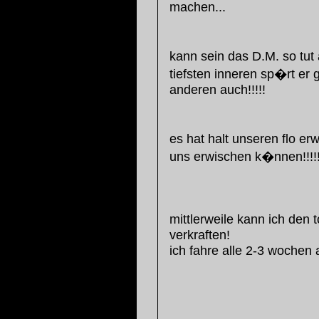
machen...
kann sein das D.M. so tut
tiefsten inneren sp�rt er
anderen auch!!!!!
es hat halt unseren flo er
uns erwischen k�nnen!!!!
mittlerweile kann ich den t
verkraften!
ich fahre alle 2-3 wochen 